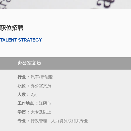
职位招聘
TALENT STRATEGY
办公室文员
行业 ：
汽车/新能源
职位 ：
办公室文员
人数：
2人
工作地点 ：
江阴市
学历 ：
大专及以上
专业 ：
行政管理、人力资源或相关专业