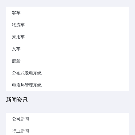
客车
物流车
乘用车
叉车
舰船
分布式发电系统
电堆热管理系统
新闻资讯
公司新闻
行业新闻