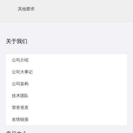
其他要求
关于我们
公司介绍
公司大事记
公司架构
技术团队
荣誉资质
友情链接