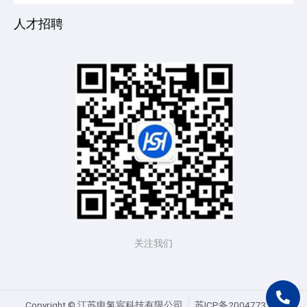
人才招聘
关注我们
Copyright ©️ 江苏申氢宸科技有限公司
苏ICP备20047732号