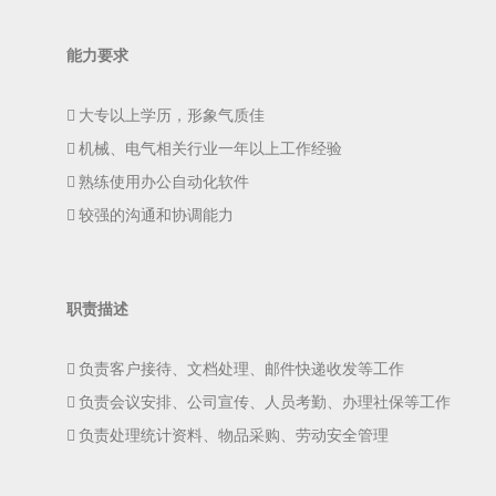
能力要求
 大专以上学历，形象气质佳
 机械、电气相关行业一年以上工作经验
 熟练使用办公自动化软件
 较强的沟通和协调能力
职责描述
 负责客户接待、文档处理、邮件快递收发等工作
 负责会议安排、公司宣传、人员考勤、办理社保等工作
 负责处理统计资料、物品采购、劳动安全管理