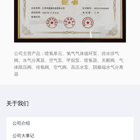
公司主营产品：喷氢单元、氢气气体循环泵、排水排气
阀、水气分离器、空气泵、甲烷泵、喷氢器、关断阀、气
体限压阀、排氢阀、空气阀、高压水泵、阴极端水气分离
器
关于我们
公司介绍
公司大事记