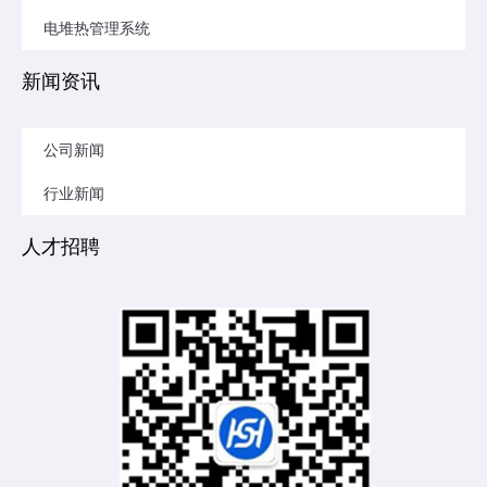
电堆热管理系统
新闻资讯
公司新闻
行业新闻
人才招聘