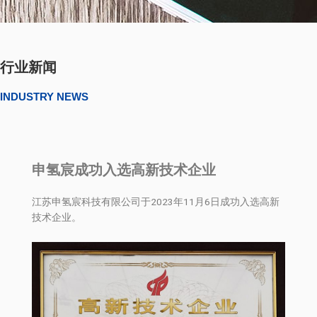
行业新闻
INDUSTRY NEWS
申氢宸成功入选高新技术企业
江苏申氢宸科技有限公司于2023年11月6日成功入选高新
技术企业。