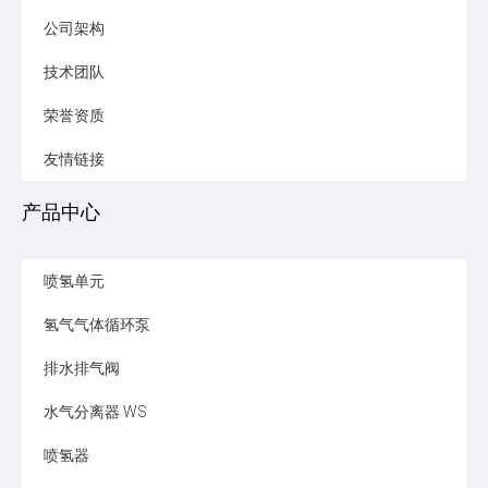
公司架构
技术团队
荣誉资质
友情链接
产品中心
喷氢单元
氢气气体循环泵
排水排气阀
水气分离器 WS
喷氢器