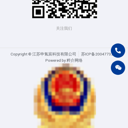
关注我们
Copyright ©️ 江苏申氢宸科技有限公司
苏ICP备20047732号
Powered by 粹介网络