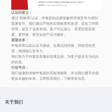
认证的意义：
通过”四体系”认证，申氢宸的品牌形象和市场竞争力得到
显著提升。我们通过严格的自我检查和改进，优化了内部
管理，提升了业务表现。客户可以放心，享受到更高质
量、更环保、更安全的产品与服务。
展望未来：
申氢宸将以此认证为基础，全面总结经验，持续优化管
理，增强核心竞争力。
我们致力于向更高质量的发展迈进，为客户提供无与伦比
的价值。
行动号召：
我们诚邀您体验申氢宸的高标准服务，并与我们携手共创
更加卓越的未来。立即联系我们，了解更多信息。
关于我们