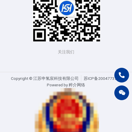
关注我们
Copyright ©️ 江苏申氢宸科技有限公司
苏ICP备20047732号
Powered by 粹介网络