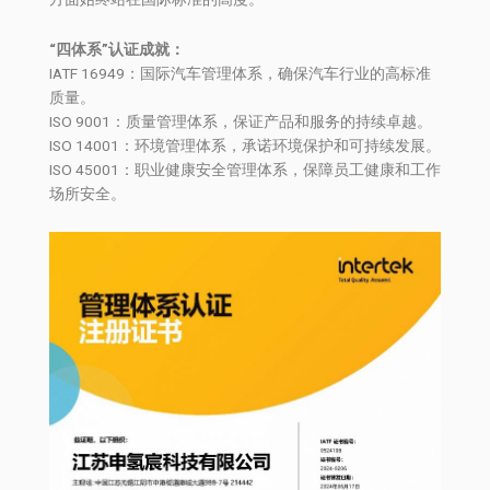
“四体系”认证成就：
IATF 16949：国际汽车管理体系，确保汽车行业的高标准
质量。
ISO 9001：质量管理体系，保证产品和服务的持续卓越。
ISO 14001：环境管理体系，承诺环境保护和可持续发展。
ISO 45001：职业健康安全管理体系，保障员工健康和工作
场所安全。