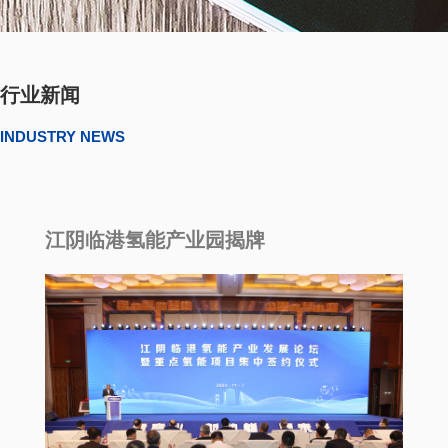
行业新闻
INDUSTRY NEWS
江阴临港氢能产业园揭牌