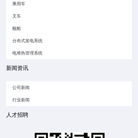
乘用车
叉车
舰船
分布式发电系统
电堆热管理系统
新闻资讯
公司新闻
行业新闻
人才招聘