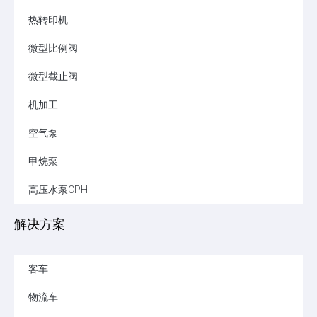
热转印机
微型比例阀
微型截止阀
机加工
空气泵
甲烷泵
高压水泵CPH
解决方案
客车
物流车