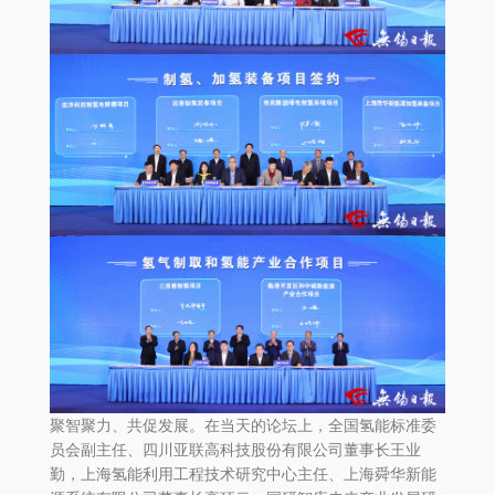
聚智聚力、共促发展。在当天的论坛上，全国氢能标准委
员会副主任、四川亚联高科技股份有限公司董事长王业
勤，上海氢能利用工程技术研究中心主任、上海舜华新能