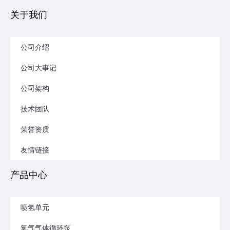
关于我们
公司介绍
公司大事记
公司架构
技术团队
荣誉资质
友情链接
产品中心
喷氢单元
氢气气体循环泵