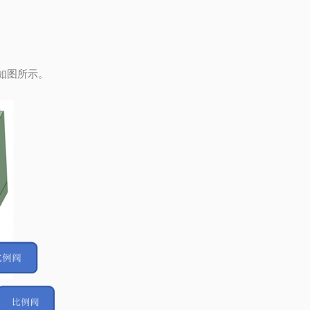
如图所示。