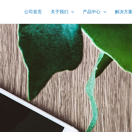
公司首页
关于我们
产品中心
解决方