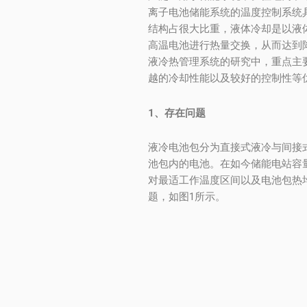
离子电池储能系统的温度控制系统
结构占很大比重，液体冷却是以液
高温电池进行热量交换，从而达到
液冷热管理系统的研究中，重点主
越的冷却性能以及较好的控制性等
1、存在问题
液冷电池包分为直接式液冷与间接
池包内的电池。在如今储能电站容
对最适工作温度区间以及电池包热
题，如图1所示。