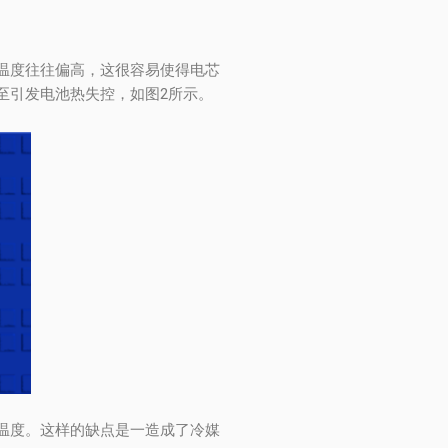
温度往往偏高，这很容易使得电芯
至引发电池热失控，如图2所示。
温度。这样的缺点是一造成了冷媒