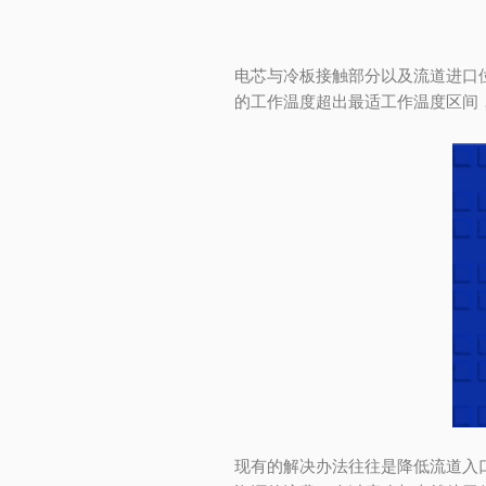
电芯与冷板接触部分以及流道进口
的工作温度超出最适工作温度区间
现有的解决办法往往是降低流道入