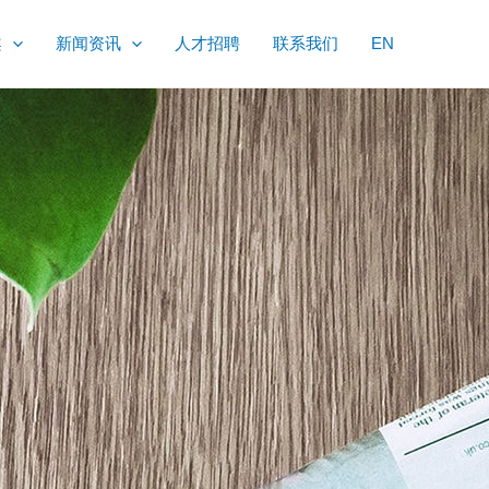
案
新闻资讯
人才招聘
联系我们
EN