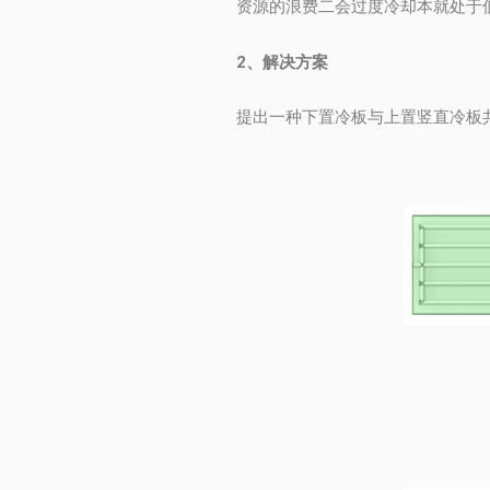
资源的浪费二会过度冷却本就处于
2、解决方案
提出一种下置冷板与上置竖直冷板