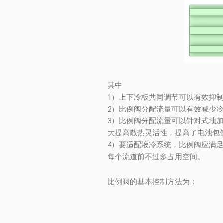
其中
1）上下冷板共同调节可以有效抑
2）比例阀分配流量可以有效减少
3）比例阀分配流量可以针对式地
大提高散热灵活性，提高了电池包
4）要适配液冷系统，比例阀应满
每个流道前不过多占用空间。
比例阀的基本控制方法为：