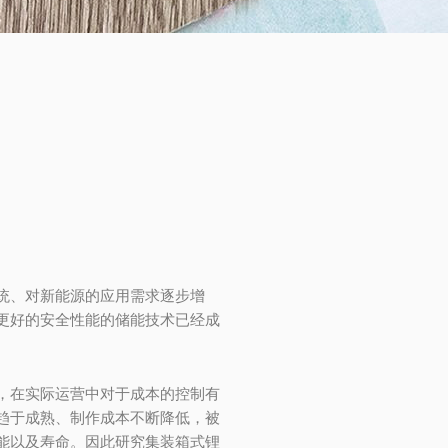
统、对新能源的应用需求逐步增
更好的安全性能的储能技术已经成
，在实际运营中对于成本的控制有
趋于成熟、制作成本不断降低，被
能以及寿命。因此研究集装箱式锂