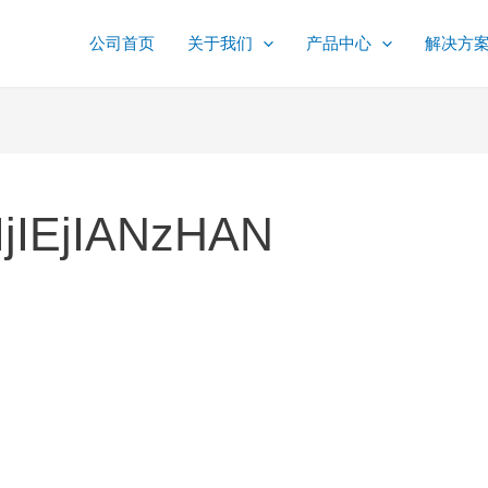
公司首页
关于我们
产品中心
解决方
IjIEjIANzHAN