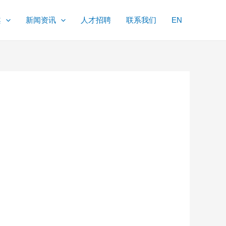
案
新闻资讯
人才招聘
联系我们
EN