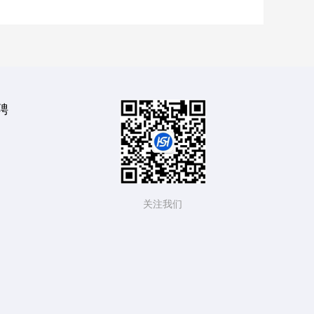
聘
关注我们