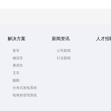
解决方案
新闻资讯
人才招
客车
公司新闻
物流车
行业新闻
乘用车
叉车
舰船
分布式发电系统
电堆热管理系统