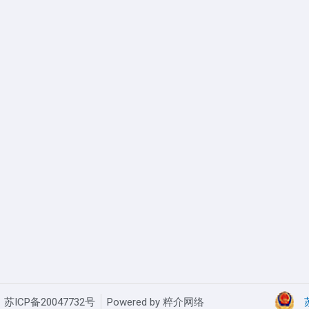
苏ICP备20047732号
Powered by 粹介网络